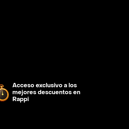
Acceso exclusivo a los
mejores descuentos en
Rappi