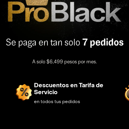
7 pedidos
Se paga en tan solo
A solo $6,499 pesos por mes.
Descuentos en Tarifa de
Servicio
en todos tus pedidos