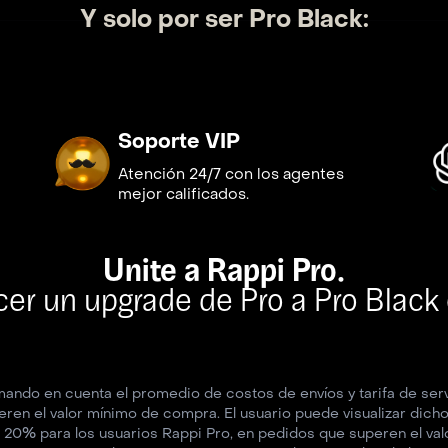
Y solo por ser Pro Black:
Soporte VIP
Atención 24/7 con los agentes
mejor calificados.
Unite a Rappi Pro.
er un upgrade de Pro a Pro Black 
mando en cuenta el promedio de costos de envíos y tarifa de serv
ren el valor mínimo de compra. El usuario puede visualizar dicho
os 20% para los usuarios Rappi Pro, en pedidos que superen el va