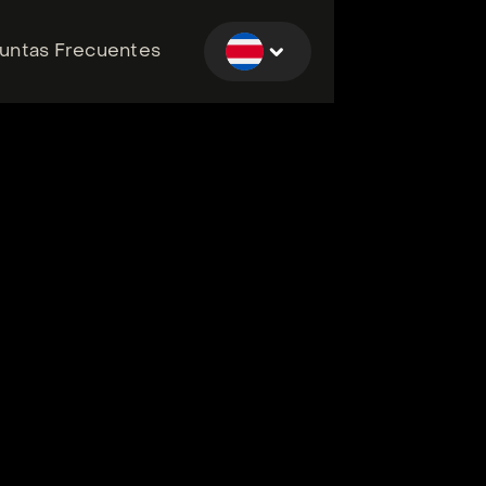
untas Frecuentes