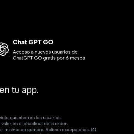
Chat GPT GO
Acceso a nuevos usuarios de
ChatGPT GO gratis por 6 meses
en tu app.
icio que ahorran los usuarios.
 valor en el checkout de la orden.
lor mínimo de compra. Aplican excepciones. (4)