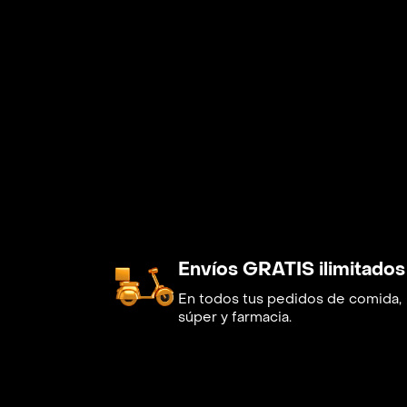
Envíos GRATIS ilimitados
En todos tus pedidos de comida,
súper y farmacia.