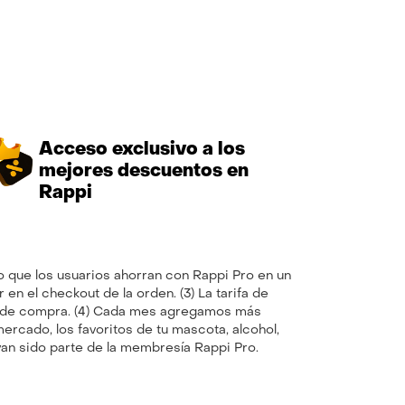
Acceso exclusivo a los
mejores descuentos en
Rappi
o que los usuarios ahorran con Rappi Pro en un
en el checkout de la orden. (3) La tarifa de
mo de compra. (4) Cada mes agregamos más
rcado, los favoritos de tu mascota, alcohol,
yan sido parte de la membresía Rappi Pro.